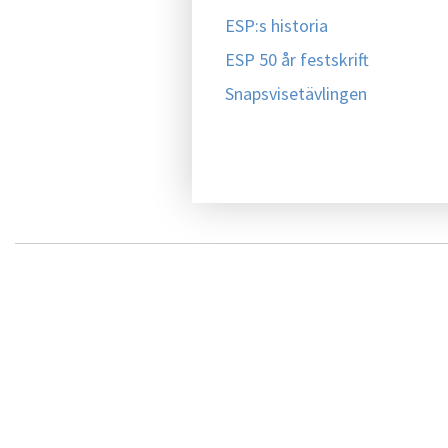
ESP:s historia
ESP 50 år festskrift
Snapsvisetävlingen